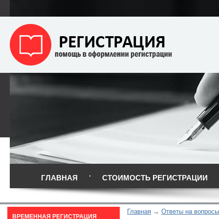
ГЛАВНАЯ
СТОИМОСТЬ РЕГИСТРАЦИИ
Главная
Ответы на вопросы
ВРЕМЕННАЯ РЕГИСТРАЦИЯ