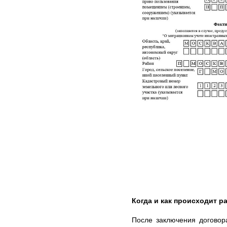
Когда и как происходит ра
После заключения договор