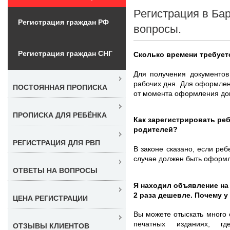
Регистрация в Ба
Регистрация граждан РФ
вопросы.
Регистрация граждан СНГ
Сколько времени требует
Для получения документов
рабочих дня. Для оформлен
ПОСТОЯННАЯ ПРОПИСКА
от момента оформления дог
ПРОПИСКА ДЛЯ РЕБЁНКА
Как зарегистрировать ре
родителей?
РЕГИСТРАЦИЯ ДЛЯ РВП
В законе сказано, если реб
случае должен быть оформл
ОТВЕТЫ НА ВОПРОСЫ
Я находил объявление на 
2 раза дешевле. Почему у
ЦЕНА РЕГИСТРАЦИИ
Вы можете отыскать много 
печатных изданиях, г
ОТЗЫВЫ КЛИЕНТОВ