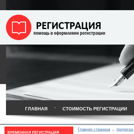
ГЛАВНАЯ
СТОИМОСТЬ РЕГИСТРАЦИИ
Главная страница
прописка 
ВРЕМЕННАЯ РЕГИСТРАЦИЯ